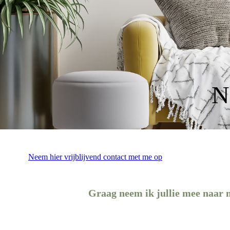
Na
Neem hier vrijblijvend contact met me op
Graag neem ik jullie mee naar 