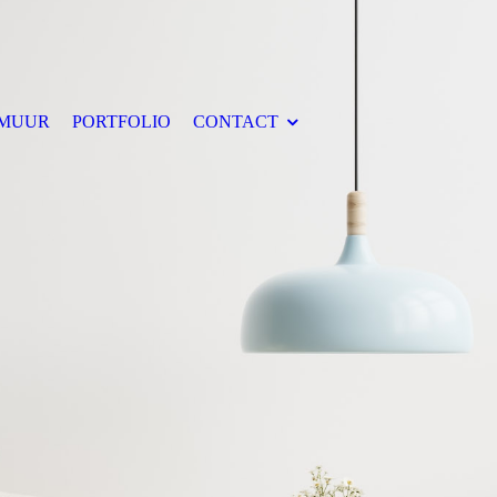
 MUUR
PORTFOLIO
CONTACT